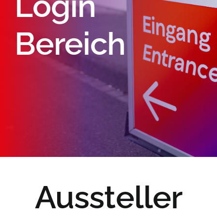
Login
Bereich
Aussteller