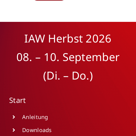
IAW
Herbst 2026
08. – 10. September
(Di. – Do.)
Start
Anleitung
Downloads