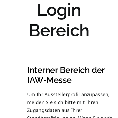
Login
Bereich
Interner Bereich der
IAW-Messe
Um Ihr Ausstellerprofil anzupassen,
melden Sie sich bitte mit Ihren
Zugangsdaten aus Ihrer