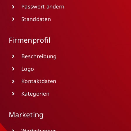
Passwort ändern
Standdaten
Firmenprofil
Beschreibung
Logo
Kontaktdaten
Kategorien
Marketing
Werbebanner